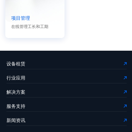
项目管理
在线管理工长和工期
设备租赁
行业应用
解决方案
服务支持
新闻资讯