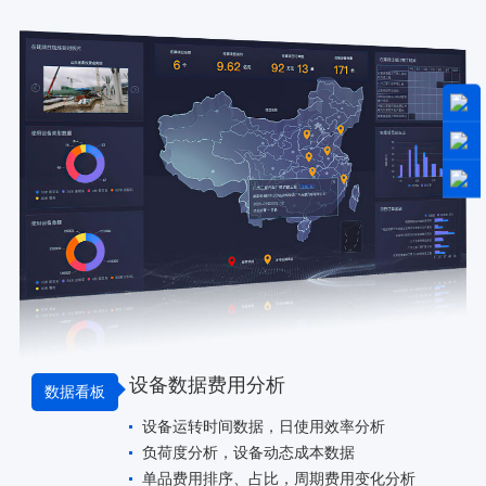
设备数据费用分析
数据看板
设备运转时间数据，日使用效率分析
负荷度分析，设备动态成本数据
单品费用排序、占比，周期费用变化分析