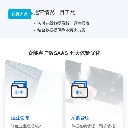
运营情况一目了然
数据大盘
实时在线数据看板、运营报表
结合数据提供降本解决方案
众能客户版SAAS 五大体验优化
降本
采购
企业管理
采购管理
降低企业租赁成本
单据在线管理，预算管控