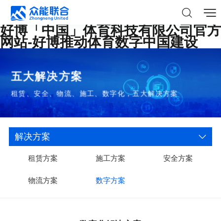
好博「中国」体育科技有限公司官方
网站-好博推动体育数字中国建设
五大解决方案
租赁、安全、物流、施工、数字化，五大解决方案
解决方案
租赁方案
施工方案
安全方案
物流方案
数字方案