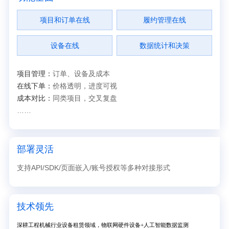
项目和订单在线
履约管理在线
设备在线
数据统计和决策
项目管理：
订单、设备及成本
在线下单：
价格透明，进度可视
成本对比：
同类项目，交叉复盘
……
部署灵活
支持API/SDK/页面嵌入/账号授权等多种对接形式
技术领先
深耕工程机械行业设备租赁领域，物联网硬件设备+人工智能数据监测