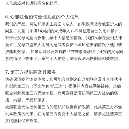
人信息或对其进行匿名化处理。
6. 众能联合如何处理儿童的个人信息
我们的产品、网站和服务主要面向成人。如果没有父母或监护人的
同意，儿童（未满14周岁的未成年人）不得创建自己的用户帐户。
对于经父母同意而收集儿童个人信息的情况，我们只会在受到法律
允许、父母或监护人明确同意或者保护儿童所必要的情况下使用或
披露此数据。 如果众能联合发现自己在未事先获得可证实的父母同
意的情况下收集了儿童的个人信息，则会设法尽快删除相关数据。
7. 第三方提供商及其服务
为确保流畅的浏览体验，您可能会收到来自众能联合及其合作伙伴
外部的第三方（下文简称“第三方”）提供的内容或网络链接。众能
联合对此类第三方无控制权。您可选择是否访问第三方提供的链
接、内容、产品和服务。
众能联合无法控制第三方的隐私和数据保护政策，此类第三方不受
到本政策的约束。在向第三方提交个人信息之前，请参见这些第三
方的隐私保护政策。