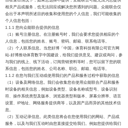
相关产品或服务，也无法回应或解决您所遇到的问题。众能联合仅
会出于本声明所述目的收集和使用您的个人信息，我们可能收集的
个人信息包括：
1.1.1 您向众能联合提供的信息
（1）账号注册信息。在注册账号时，我们会要求您提供相应的个
人信息，包括您的姓名、账号、密码、邮箱、联系电话等。
（2）个人联系信息。当您好博「中国」体育科技有限公司官方网
站-好博推动体育数字中国建设，给我们提供意见、建议或询问，参
与我们的线上、线下活动，订阅营销资料等时，您可以留下您的联
系信息，包括您的姓名、公司名称、职位、邮箱、电话等。
1.1.2 在您与我们互动或使用我们的产品和服务过程中获取的信息
（1）设备及网络信息。我们会收集您在使用众能联合产品和服务
时设备的相关信息，例如设备类型、设备名称或型号、设备识别
符、操作系统类型及版本、浏览器类型和版本、屏幕分辨率、语言
设置、IP地址、网络服务提供商等，以及因产品而异的其他技术信
息。
（2）互动记录信息。此类信息将会在您使用我们的网站、产品或
服务，以及与我们互动时由您直接提交给我们。例如您提供给我们