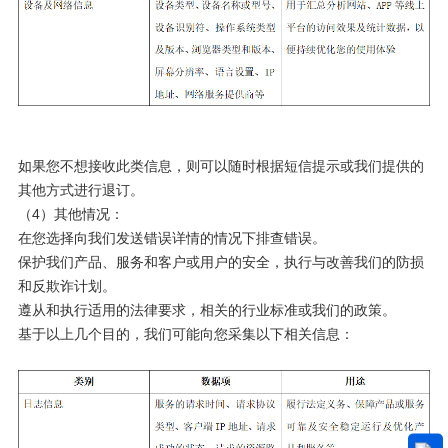
如果您不想接收此类信息，则可以随时根据短信提示或我们提供的
其他方式进行退订。
（4）其他情况：
在您选择向我们发送错误详情的情况下排查错误。
保护我们产品、服务和客户或用户的安全，执行与改善我们的防损
和反欺诈计划。
遵从和执行适用的法律要求，相关的行业标准或我们的政策。
基于以上几个目的，我们可能向您采集以下相关信息：