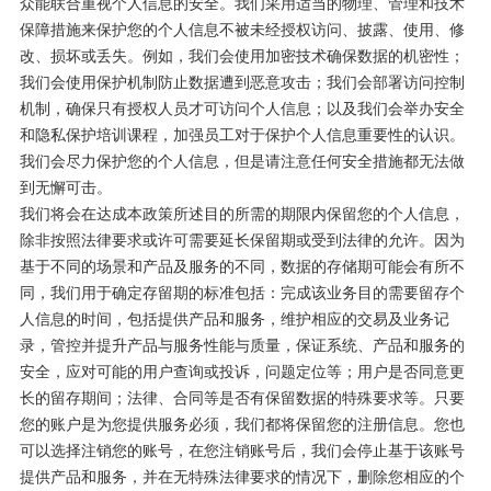
众能联合重视个人信息的安全。我们采用适当的物理、管理和技术
保障措施来保护您的个人信息不被未经授权访问、披露、使用、修
改、损坏或丢失。例如，我们会使用加密技术确保数据的机密性；
我们会使用保护机制防止数据遭到恶意攻击；我们会部署访问控制
机制，确保只有授权人员才可访问个人信息；以及我们会举办安全
和隐私保护培训课程，加强员工对于保护个人信息重要性的认识。
我们会尽力保护您的个人信息，但是请注意任何安全措施都无法做
到无懈可击。
我们将会在达成本政策所述目的所需的期限内保留您的个人信息，
除非按照法律要求或许可需要延长保留期或受到法律的允许。因为
基于不同的场景和产品及服务的不同，数据的存储期可能会有所不
同，我们用于确定存留期的标准包括：完成该业务目的需要留存个
人信息的时间，包括提供产品和服务，维护相应的交易及业务记
录，管控并提升产品与服务性能与质量，保证系统、产品和服务的
安全，应对可能的用户查询或投诉，问题定位等；用户是否同意更
长的留存期间；法律、合同等是否有保留数据的特殊要求等。只要
您的账户是为您提供服务必须，我们都将保留您的注册信息。您也
可以选择注销您的账号，在您注销账号后，我们会停止基于该账号
提供产品和服务，并在无特殊法律要求的情况下，删除您相应的个