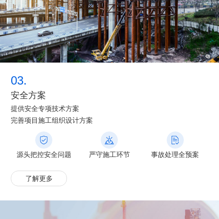
03.
安全方案
提供安全专项技术方案
完善项目施工组织设计方案
源头把控安全问题
严守施工环节
事故处理全预案
了解更多