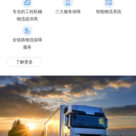
专业的工程机械
三大服务保障
智能物流系统
物流提供商
全链路物流保障
服务
了解更多