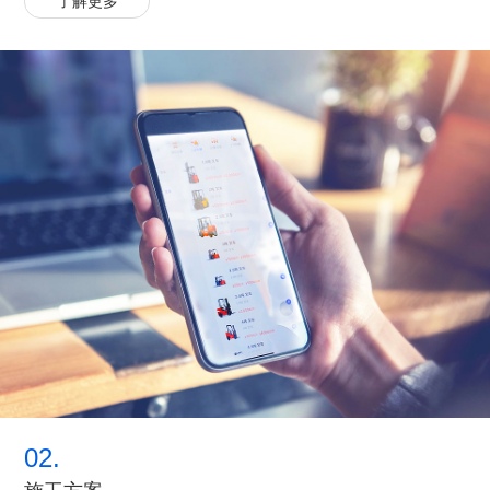
了解更多
02.