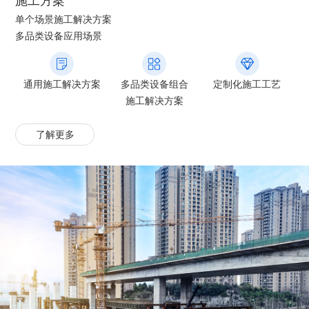
施工方案
单个场景施工解决方案
多品类设备应用场景
通用施工解决方案
多品类设备组合
定制化施工工艺
施工解决方案
了解更多