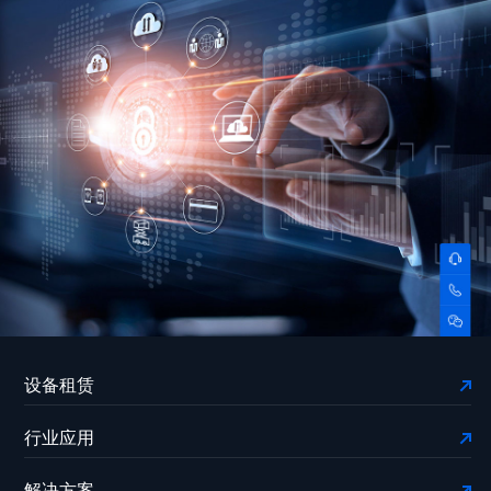
设备租赁
行业应用
解决方案