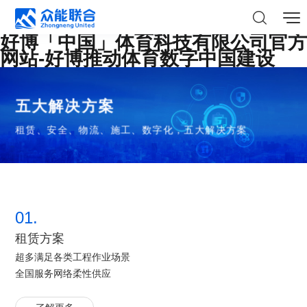
好博「中国」体育科技有限公司官方
网站-好博推动体育数字中国建设
五大解决方案
租赁、安全、物流、施工、数字化，五大解决方案
01.
租赁方案
超多满足各类工程作业场景
全国服务网络柔性供应