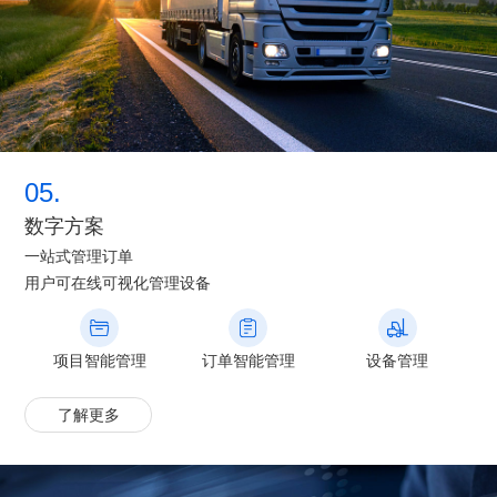
05.
数字方案
一站式管理订单
用户可在线可视化管理设备
项目智能管理
订单智能管理
设备管理
了解更多