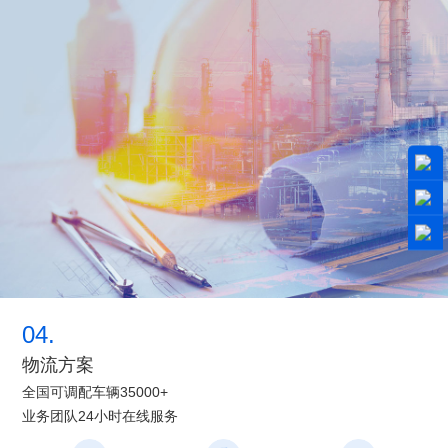
04.
物流方案
全国可调配车辆35000+
业务团队24小时在线服务