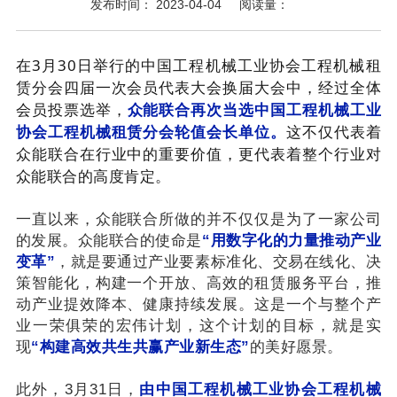
发布时间： 2023-04-04
阅读量：
在3月30日举行的中国工程机械工业协会工程机械租
赁分会四届一次会员代表大会换届大会中，经过全体
会员投票选举，
众能联合再次当选中国工程机械工业
协会工程机械租赁分会轮值会长单位。
这不仅代表着
众能联合在行业中的重要价值，更代表着整个行业对
众能联合的高度肯定。
一直以来，众能联合所做的并不仅仅是为了一家公司
的发展。众能联合的使命是
“用数字化的力量推动产业
变革”
，就是要通过产业要素标准化、交易在线化、决
策智能化，构建一个开放、高效的租赁服务平台，推
动产业提效降本、健康持续发展。这是一个与整个产
业一荣俱荣的宏伟计划，这个计划的目标，就是实
现
“构建高效共生共赢产业新生态”
的美好愿景。
此外，3月31日，
由中国工程机械工业协会工程机械