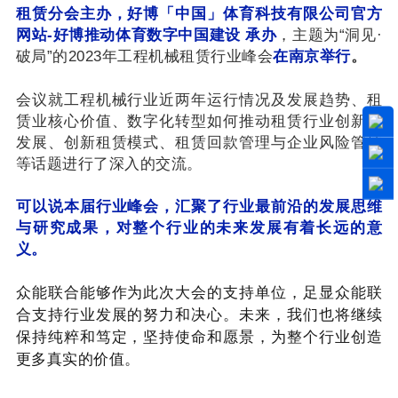
租赁分会主办，好博「中国」体育科技有限公司官方
网站-好博推动体育数字中国建设 承办
，主题为“洞见·
破局”的2023年工程机械租赁行业峰会
在南京举行
。
会议就工程机械行业近两年运行情况及发展趋势、租
赁业核心价值、数字化转型如何推动租赁行业创新和
发展、创新租赁模式、租赁回款管理与企业风险管控
等话题进行了深入的交流。
可以说本届行业峰会，汇聚了行业最前沿的发展思维
与研究成果，对整个行业的未来发展有着长远的意
义。
众能联合能够作为此次大会的支持单位，足显众能联
合支持行业发展的努力和决心。未来，我们也将继续
保持纯粹和笃定，坚持使命和愿景，为整个行业创造
更多真实的价值。