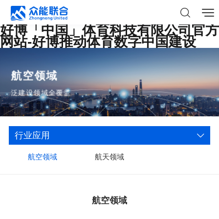
好博「中国」体育科技有限公司官方
网站-好博推动体育数字中国建设
航空领域
泛建设领域全覆盖
行业应用
航空领域
航天领域
航空领域