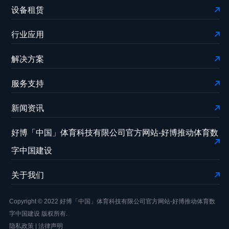
设备租赁
行业应用
解决方案
服务支持
新闻资讯
好博「中国」体育科技有限公司官方网站-好博推动体育数
字中国建设
关于我们
Copyright © 2022 好博「中国」体育科技有限公司官方网站-好博推动体育数
字中国建设 版权所有.
隐私政策
|
法律声明