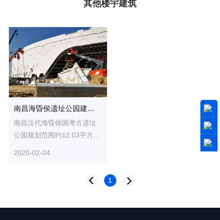
其他楼宇建筑
南昌海昏侯遗址公园建设项目
南昌汉代海昏侯国考古遗址
公园规划范围约12.03平方公
里，投入重点项目建设资金
2020-02-04
约38亿多元。目前已完成遗
址公...
1