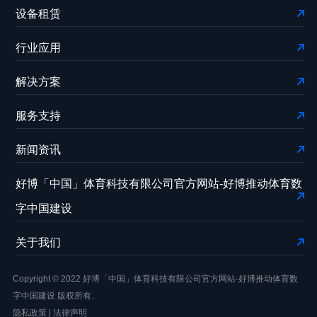
设备租赁
行业应用
解决方案
服务支持
新闻资讯
好博「中国」体育科技有限公司官方网站-好博推动体育数
字中国建设
关于我们
Copyright © 2022 好博「中国」体育科技有限公司官方网站-好博推动体育数
字中国建设 版权所有.
隐私政策
|
法律声明