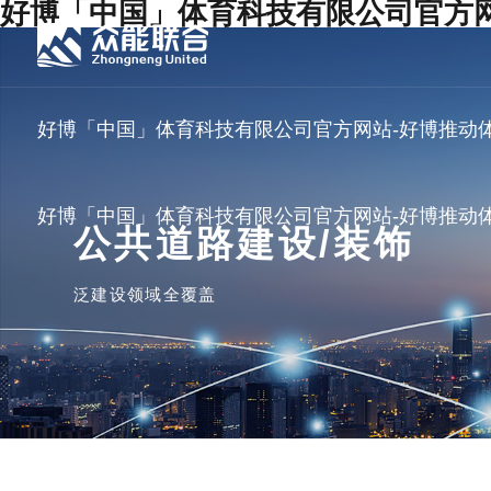
好博「中国」体育科技有限公司官方
好博「中国」体育科技有限公司官方网站-好博推动
好博「中国」体育科技有限公司官方网站-好博推动
公共道路建设/装饰
泛建设领域全覆盖