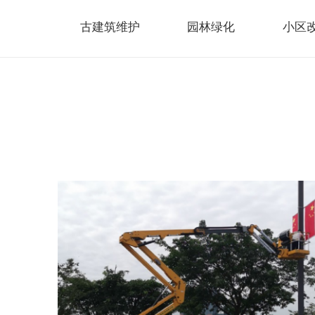
古建筑维护
园林绿化
小区