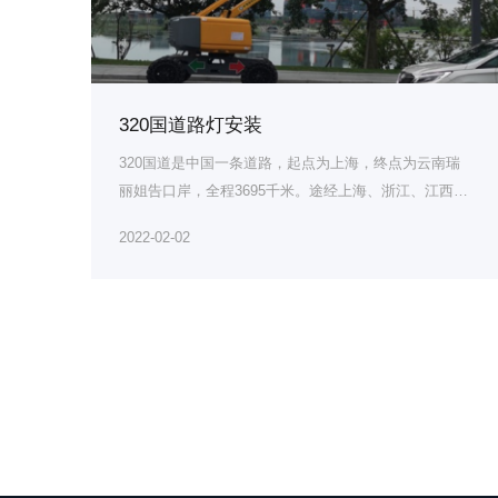
320国道路灯安装
320国道是中国一条道路，起点为上海，终点为云南瑞
丽姐告口岸，全程3695千米。途经上海、浙江、江西、
湖南、...
2022-02-02